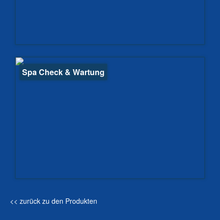
Spa Check & Wartung
<< zurück zu den Produkten