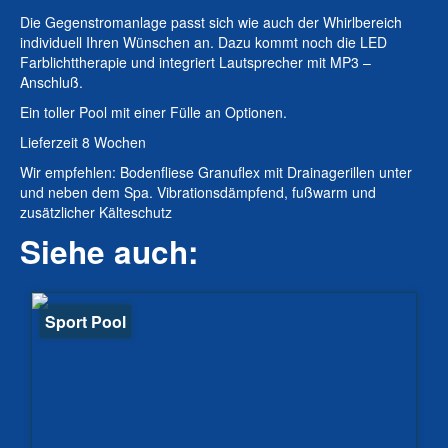
Die Gegenstromanlage passt sich wie auch der Whirlbereich
individuell Ihren Wünschen an. Dazu kommt noch die LED
Farblichttherapie und integriert Lautsprecher mit MP3 –
Anschluß.
Ein toller Pool mit einer Fülle an Optionen.
Lieferzeit 8 Wochen
Wir empfehlen: Bodenfliese Granuflex mit Drainagerillen unter
und neben dem Spa. Vibrationsdämpfend, fußwarm und
zusätzlicher Kälteschutz
Siehe auch:
Sport Pool