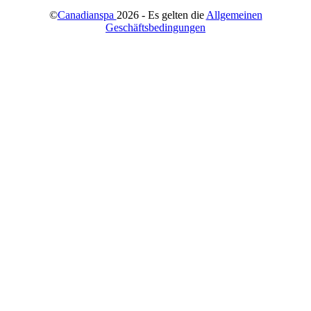
©
Canadianspa
2026 - Es gelten die
Allgemeinen
Geschäftsbedingungen