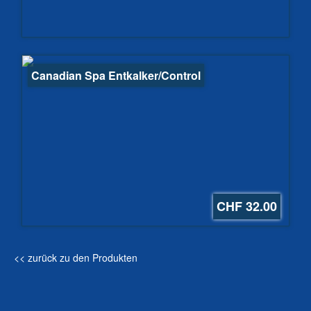
Canadian Spa Entkalker/Control
CHF 32.00
<< zurück zu den Produkten