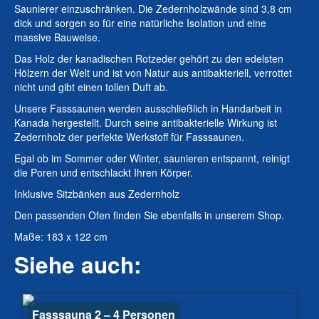
Saunierer einzuschränken. Die Zedernholzwände sind 3,8 cm
dick und sorgen so für eine natürliche Isolation und eine
massive Bauweise.
Das Holz der kanadischen Rotzeder gehört zu den edelsten
Hölzern der Welt und ist von Natur aus antibakteriell, verrottet
nicht und gibt einen tollen Duft ab.
Unsere Fasssaunen werden ausschließlich in Handarbeit in
Kanada hergestellt. Durch seine antibakterielle Wirkung ist
Zedernholz der perfekte Werkstoff für Fasssaunen.
Egal ob im Sommer oder Winter, saunieren entspannt, reinigt
die Poren und entschlackt Ihren Körper.
Inklusive Sitzbänken aus Zedernholz
Den passenden Ofen finden Sie ebenfalls in unserem Shop.
Maße: 183 x 122 cm
Siehe auch:
Fasssauna 2 – 4 Personen