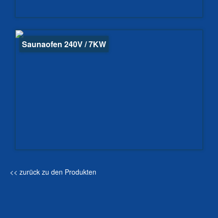
Saunaofen 240V / 7KW
<< zurück zu den Produkten