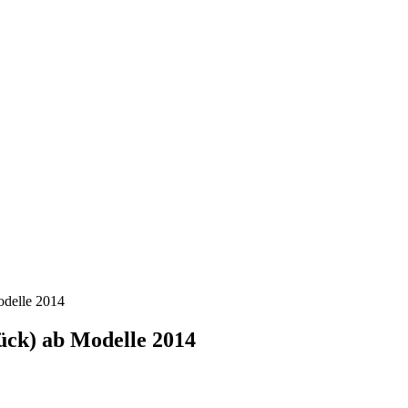
Modelle 2014
tück) ab Modelle 2014