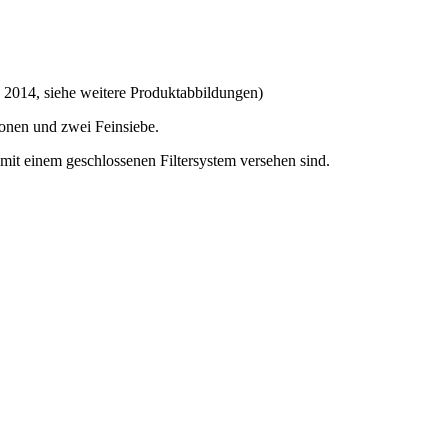
b 2014, siehe weitere Produktabbildungen)
rionen und zwei Feinsiebe.
 mit einem geschlossenen Filtersystem versehen sind.