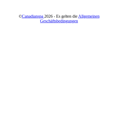
©
Canadianspa
2026 - Es gelten die
Allgemeinen
Geschäftsbedingungen